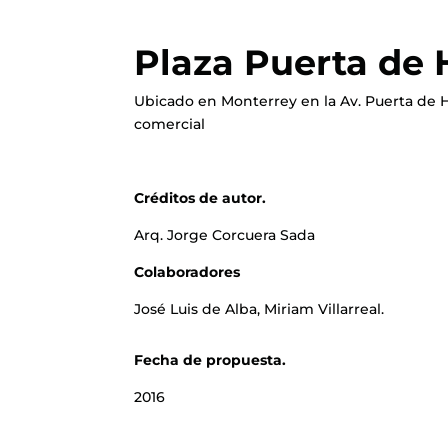
Plaza Puerta de H
Ubicado en Monterrey en la Av. Puerta de H
comercial
Créditos de autor.
Arq. Jorge Corcuera Sada
Colaboradores
José Luis de Alba, Miriam Villarreal.
Fecha de propuesta.
2016