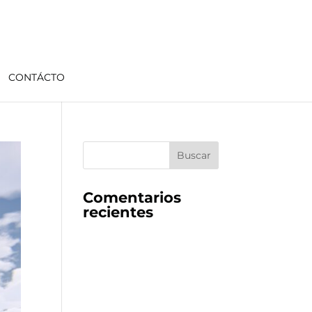
CONTÁCTO
Comentarios
recientes