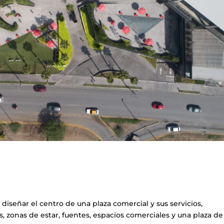
diseñar el centro de una plaza comercial y sus servicios,
, zonas de estar, fuentes, espacios comerciales y una plaza de