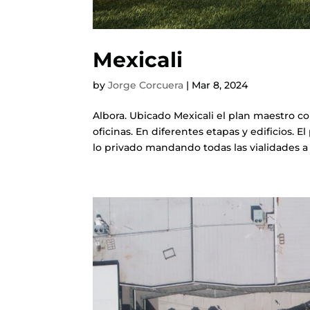
Mexicali
by
Jorge Corcuera
|
Mar 8, 2024
Albora. Ubicado Mexicali el plan maestro 
oficinas. En diferentes etapas y edificios. 
lo privado mandando todas las vialidades a la