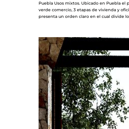
Puebla Usos mixtos. Ubicado en Puebla el 
verde comercio, 3 etapas de vivienda y ofici
presenta un orden claro en el cual divide lo 