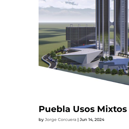
Puebla Usos Mixtos
by
Jorge Corcuera
|
Jun 14, 2024