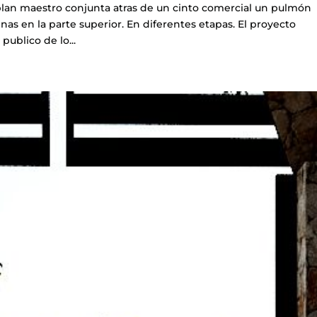
plan maestro conjunta atras de un cinto comercial un pulmón
nas en la parte superior. En diferentes etapas. El proyecto
publico de lo...