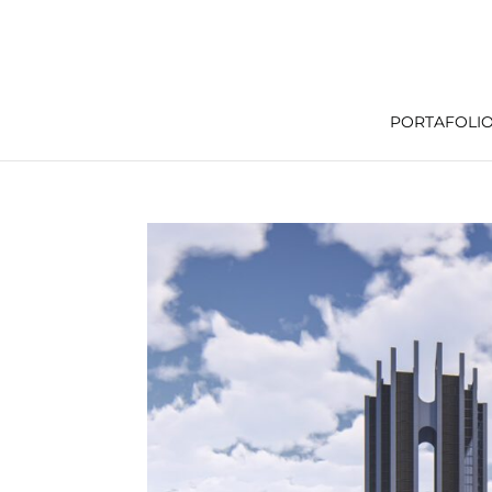
PORTAFOLI