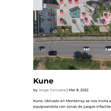
Kune
by
Jorge Corcuera
|
Mar 8, 2022
Kune. Ubicado en Monterrey se nos invita a 
equipoandola con zonas de juegos infactiles