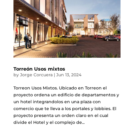
Torreón Usos mixtos
by
Jorge Corcuera
|
Jun 13, 2024
Torreon Usos Mixtos. Ubicado en Torreon el
proyecto ordena un edificio de departamentos y
un hotel integrandolos en una plaza con
comercio que te lleva a los portales y lobbies. El
proyecto presenta un orden claro en el cual
divide el Hotel y el complejo de...