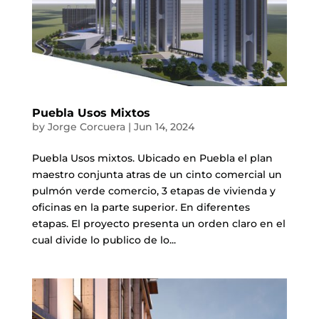
Puebla Usos Mixtos
by
Jorge Corcuera
|
Jun 14, 2024
Puebla Usos mixtos. Ubicado en Puebla el plan
maestro conjunta atras de un cinto comercial un
pulmón verde comercio, 3 etapas de vivienda y
oficinas en la parte superior. En diferentes
etapas. El proyecto presenta un orden claro en el
cual divide lo publico de lo...