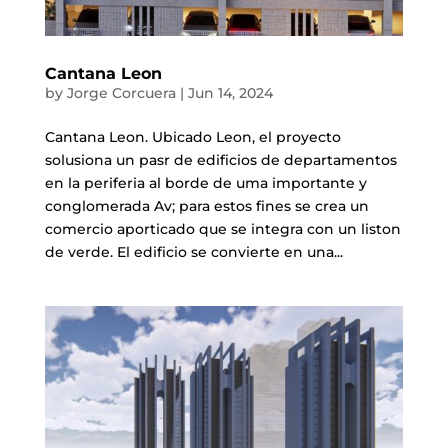
Cantana Leon
by
Jorge Corcuera
|
Jun 14, 2024
Cantana Leon. Ubicado Leon, el proyecto
solusiona un pasr de edificios de departamentos
en la periferia al borde de uma importante y
conglomerada Av; para estos fines se crea un
comercio aporticado que se integra con un liston
de verde. El edificio se convierte en una...