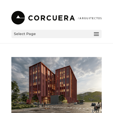
Select Page