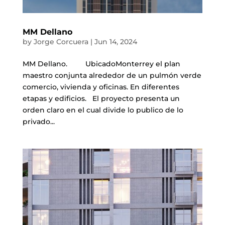
MM Dellano
by
Jorge Corcuera
|
Jun 14, 2024
MM Dellano. UbicadoMonterrey el plan
maestro conjunta alrededor de un pulmón verde
comercio, vivienda y oficinas. En diferentes
etapas y edificios. El proyecto presenta un
orden claro en el cual divide lo publico de lo
privado...