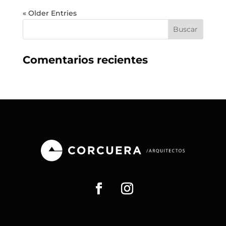
« Older Entries
Comentarios recientes