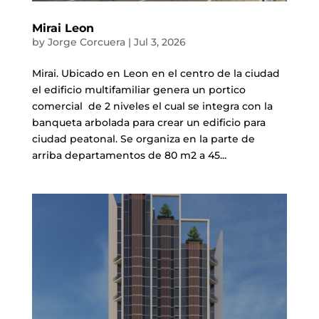
Mirai Leon
by
Jorge Corcuera
|
Jul 3, 2026
Mirai. Ubicado en Leon en el centro de la ciudad
el edificio multifamiliar genera un portico
comercial de 2 niveles el cual se integra con la
banqueta arbolada para crear un edificio para
ciudad peatonal. Se organiza en la parte de
arriba departamentos de 80 m2 a 45...