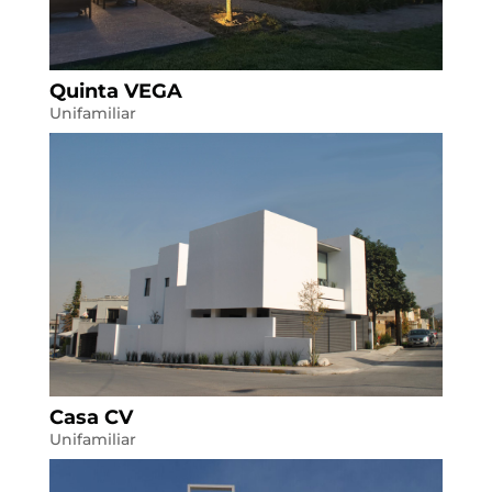
Quinta VEGA
Unifamiliar
Casa CV
Unifamiliar