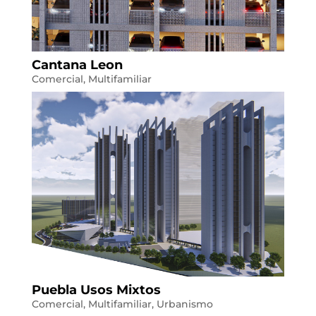
Cantana Leon
Comercial
,
Multifamiliar
Puebla Usos Mixtos
Comercial
,
Multifamiliar
,
Urbanismo