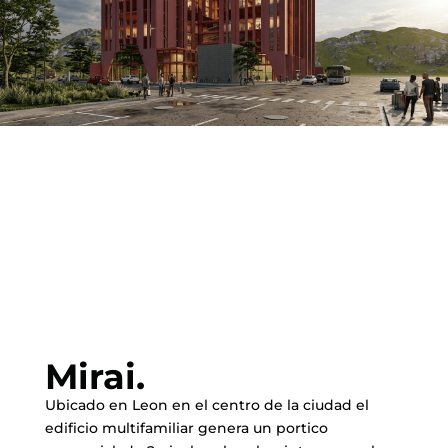
Mirai.
Ubicado en Leon en el centro de la ciudad el
edificio multifamiliar genera un portico