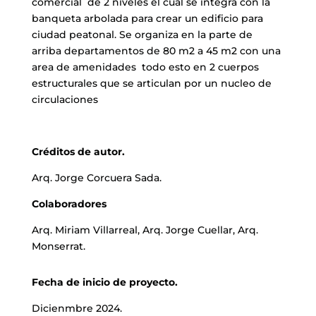
comercial de 2 niveles el cual se integra con la
banqueta arbolada para crear un edificio para
ciudad peatonal. Se organiza en la parte de
arriba departamentos de 80 m2 a 45 m2 con una
area de amenidades todo esto en 2 cuerpos
estructurales que se articulan por un nucleo de
circulaciones
Créditos de autor.
Arq. Jorge Corcuera Sada.
Colaboradores
Arq. Miriam Villarreal, Arq. Jorge Cuellar, Arq.
Monserrat.
Fecha de inicio de proyecto.
Dicienmbre 2024.