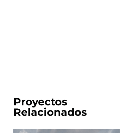
Proyectos
Relacionados