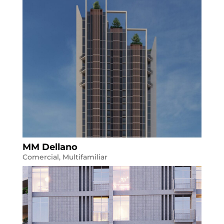
MM Dellano
Comercial
,
Multifamiliar