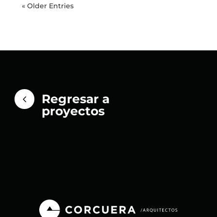
« Older Entries
Regresar a
4
proyectos