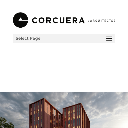
Select Page