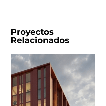
Proyectos
Relacionados