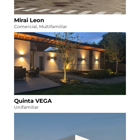
Mirai Leon
Comercial
,
Multifamiliar
Quinta VEGA
Unifamiliar