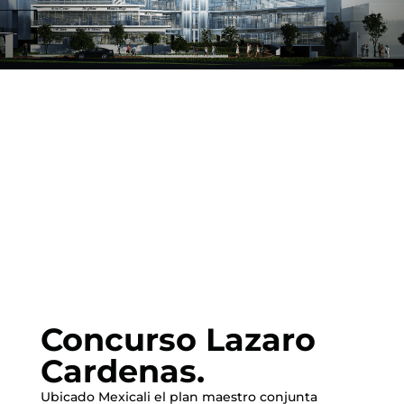
Concurso Lazaro
Cardenas.
Ubicado Mexicali el plan maestro conjunta