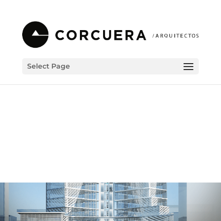
Select Page