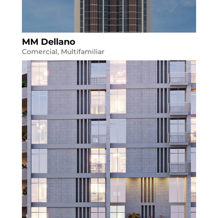
MM Dellano
Comercial
,
Multifamiliar