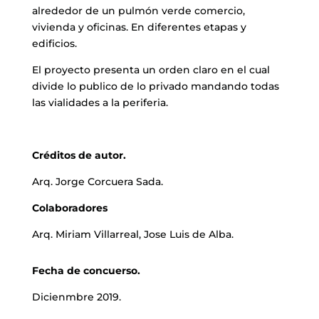
alrededor de un pulmón verde comercio,
vivienda y oficinas. En diferentes etapas y
edificios.
El proyecto presenta un orden claro en el cual
divide lo publico de lo privado mandando todas
las vialidades a la periferia.
Créditos de autor.
Arq. Jorge Corcuera Sada.
Colaboradores
Arq. Miriam Villarreal, Jose Luis de Alba.
Fecha de concuerso.
Dicienmbre 2019.