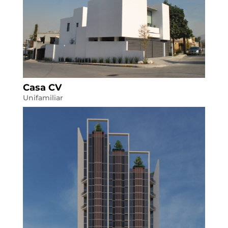
Casa CV
Unifamiliar