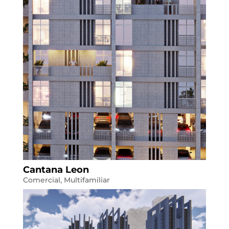
Cantana Leon
Comercial
,
Multifamiliar