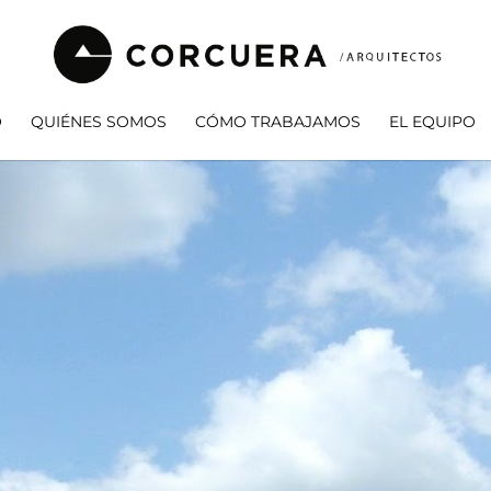
O
QUIÉNES SOMOS
CÓMO TRABAJAMOS
EL EQUIPO