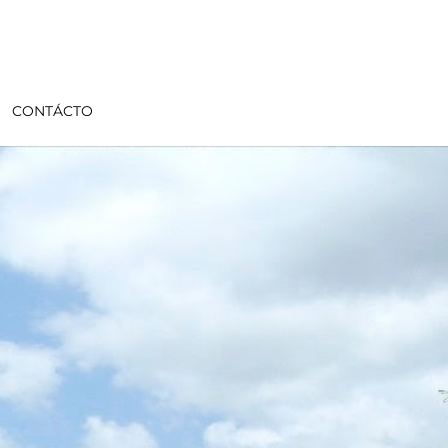
CONTÁCTO