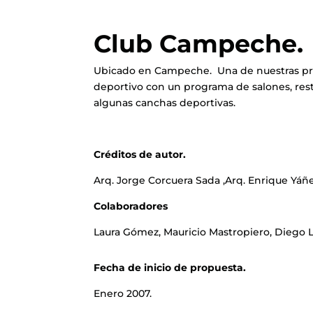
Club Campeche.
Ubicado en Campeche. Una de nuestras pr
deportivo con un programa de salones, resta
algunas canchas deportivas.
Créditos de autor.
Arq. Jorge Corcuera Sada ,Arq. Enrique Yáñe
Colaboradores
Laura Gómez, Mauricio Mastropiero, Diego L
Fecha de inicio de propuesta.
Enero 2007.