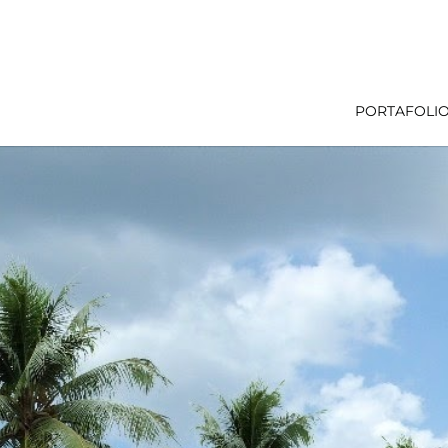
PORTAFOLI