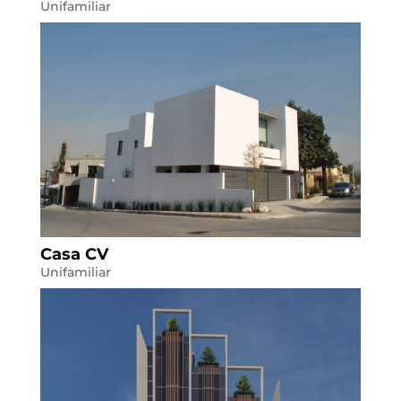
Unifamiliar
Casa CV
Unifamiliar