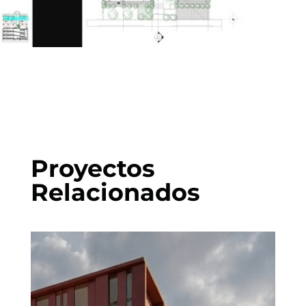
Proyectos
Relacionados