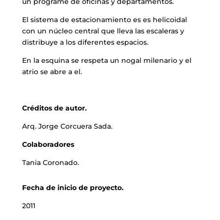
un programe de oficinas y departamentos.
El sistema de estacionamiento es es helicoidal
con un núcleo central que lleva las escaleras y
distribuye a los diferentes espacios.
En la esquina se respeta un nogal milenario y el
atrio se abre a el.
Créditos de autor.
Arq. Jorge Corcuera Sada.
Colaboradores
Tania Coronado.
Fecha de inicio de proyecto.
2011