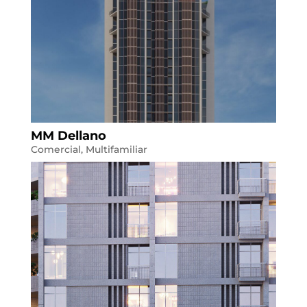
MM Dellano
Comercial
,
Multifamiliar