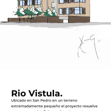
Rio Vistula.
Ubicado en San Pedro en un terreno
extremadamente pequeño el proyecto resuelve