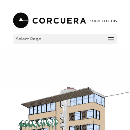
Select Page