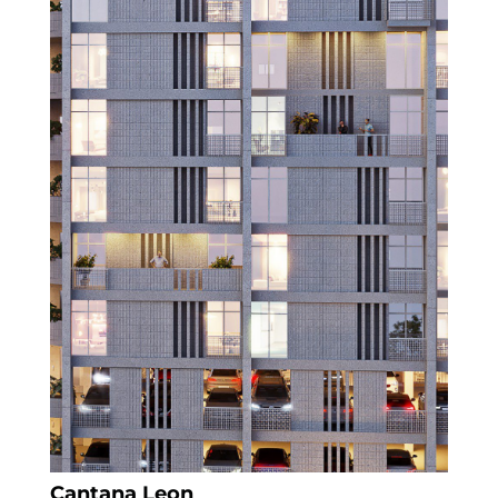
Cantana Leon