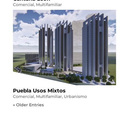
Comercial
,
Multifamiliar
Puebla Usos Mixtos
Comercial
,
Multifamiliar
,
Urbanismo
« Older Entries