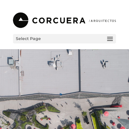
Select Page