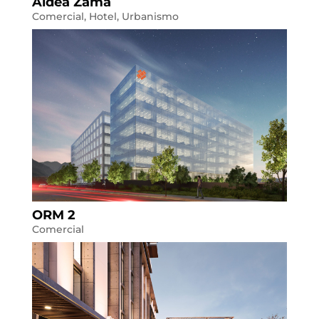
Aldea Zama
Comercial
,
Hotel
,
Urbanismo
ORM 2
Comercial