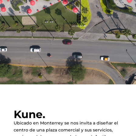
Kune.
Ubicado en Monterrey se nos invita a diseñar el
centro de una plaza comercial y sus servicios,