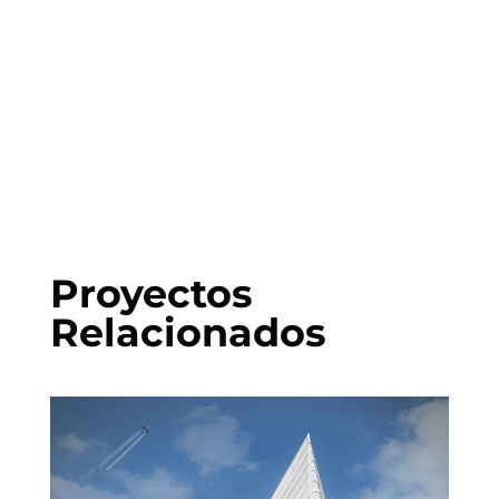
Proyectos
Relacionados