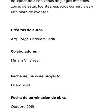
equipoandola con zonas de juegos infactiles,
zonas de estar, fuentes, espacios comerciales y
una plaza de eventos.
Créditos de autor.
Arq. Jorge Corcuera Sada.
Colaboradores
Miriam Villarreal,
Fecha de inicio de proyecto.
Enero 2019.
Fecha de terminación de obra.
Octubre 2019