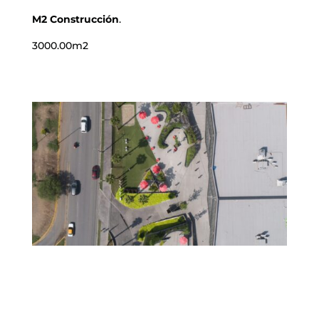
M2 Construcción
.
3000.00m2