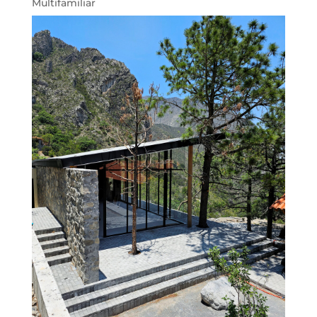
Multifamiliar