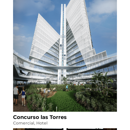
Concurso las Torres
Comercial
,
Hotel