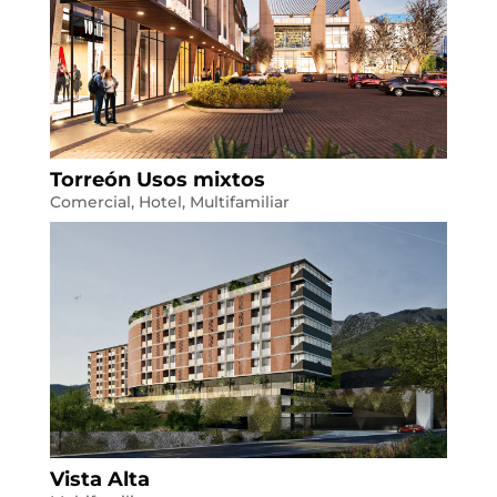
Torreón Usos mixtos
Comercial
,
Hotel
,
Multifamiliar
Vista Alta